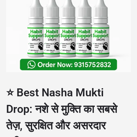
⭐ Best Nasha Mukti
Drop: नशे से मुक्ति का सबसे
तेज़, सुरक्षित और असरदार