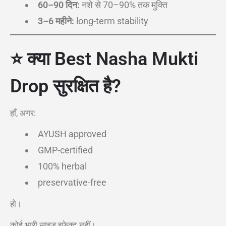
60–90 दिन:
नशे से 70–90% तक मुक्ति
3–6 महीने:
long-term stability
⭐ क्या Best Nasha Mukti
Drop सुरक्षित है?
हाँ, अगर:
AYUSH approved
GMP-certified
100% herbal
preservative-free
हो।
कोई भारी साइड इफेक्ट नहीं।