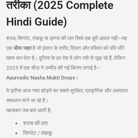
तरीका (2025 Complete
Hindi Guide)
शराब, सिगरेट, तंबाकू या ड्रग्स की लत सिर्फ एक बुरी आदत नहीं—यह
एक
धीमा जहर
है जो इंसान के शरीर, दिमाग़ और परिवार को धीरे-धीरे
खत्म कर देता है। दुनिया के हर देश में लोग नशे से जूझ रहे हैं, लेकिन
2025 में एक चीज़ ने उम्मीद की नई किरण जगाई है—
Ayurvedic Nasha Mukti Drops
।
ये ड्रॉप्स आज नशा छोड़ने का सबसे सुरक्षित, प्राकृतिक और असरदार
समाधान माने जा रहे हैं।
खासकर जब बात आती है:
शराब की लत
सिगरेट / तंबाकू