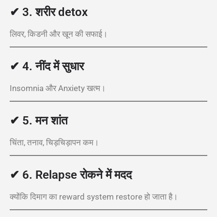
✔
3. शरीर detox
लिवर, किडनी और खून की सफाई।
✔
4. नींद में सुधार
Insomnia और Anxiety खत्म।
✔
5. मन शांत
चिंता, तनाव, चिड़चिड़ापन कम।
✔
6. Relapse रोकने में मदद
क्योंकि दिमाग का reward system restore हो जाता है।