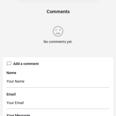
Comments
No comments yet.
Add a comment
Name
Email
Your Message