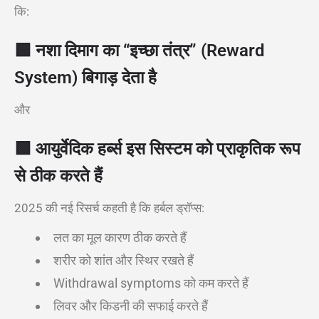
कि:
🟩 नशा दिमाग का “इच्छा तंत्र” (Reward
System) बिगाड़ देता है
और
🟩 आयुर्वेदिक हर्ब्स इस सिस्टम को प्राकृतिक रूप
से ठीक करते हैं
2025 की नई रिसर्च कहती है कि हर्बल ड्रॉप्स:
लत का मूल कारण ठीक करते हैं
शरीर को शांत और स्थिर रखते हैं
Withdrawal symptoms को कम करते हैं
लिवर और किडनी की सफाई करते हैं