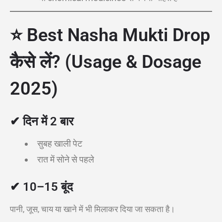
⭐ Best Nasha Mukti Drop
कैसे लें? (Usage & Dosage
2025)
✔ दिन में 2 बार
सुबह खाली पेट
रात में सोने से पहले
✔ 10–15 बूंद
पानी, जूस, चाय या खाने में भी मिलाकर दिया जा सकता है।