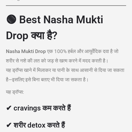
🟢 Best Nasha Mukti
Drop क्या है?
Nasha Mukti Drop
एक 100% हर्बल और आयुर्वेदिक दवा है जो
शरीर से नशे की लत को जड़ से खत्म करने में मदद करती है।
यह ड्रॉप्स खाने में मिलाकर या पानी के साथ आसानी से दिया जा सकता
है—इसलिए इसे बिना बताए भी दिया जा सकता है।
यह ड्रॉप्स:
✔ cravings कम करते हैं
✔ शरीर detox करते हैं