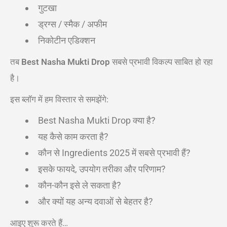
गुटखा
ड्रग्स / स्मैक / अफीम
निकोटीन एडिक्शन
तब
Best Nasha Mukti Drop
सबसे प्रभावी विकल्प साबित हो रहा
है।
इस ब्लॉग में हम विस्तार से समझेंगे:
Best Nasha Mukti Drop क्या है?
यह कैसे काम करता है?
कौन से Ingredients 2025 में सबसे प्रभावी हैं?
इसके फायदे, उपयोग तरीका और परिणाम?
कौन-कौन इसे ले सकता है?
और क्यों यह अन्य दवाओं से बेहतर है?
आइए शुरू करते हैं…