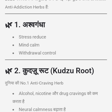
Anti-Addiction Herbs हैं:
🌿
1. अश्वगंधा
Stress reduce
Mind calm
Withdrawal control
🌿
2. कुदज़ू रूट (Kudzu Root)
दुनिया की No.1 Anti-Craving Herb
Alcohol, nicotine और drug cravings को कम
करता है
Neural calmness बढ़ाता है