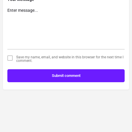
Save my name, email, and website in this browser for the next time I
comment.
Submit comment