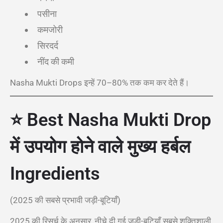
पसीना
कमजोरी
सिरदर्द
नींद की कमी
Nasha Mukti Drops इन्हें 70–80% तक कम कर देते हैं।
⭐ Best Nasha Mukti Drop
में उपयोग होने वाले मुख्य हर्बल
Ingredients
(2025 की सबसे प्रभावी जड़ी-बूटियाँ)
2025 की रिसर्च के अनुसार, नीचे दी गई जड़ी-बूटियाँ सबसे शक्तिशाली