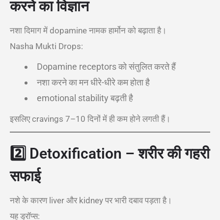
करने का विज्ञान
नशा दिमाग में dopamine नामक हार्मोन को बढ़ाता है।
Nasha Mukti Drops:
Dopamine receptors को संतुलित करते हैं
नशा करने का मन धीरे-धीरे कम होता है
emotional stability बढ़ती है
इसलिए cravings 7–10 दिनों में ही कम होने लगती हैं।
2️⃣
Detoxification – शरीर की गहरी
सफाई
नशे के कारण liver और kidney पर भारी दबाव पड़ता है।
यह ड्रॉप्स: