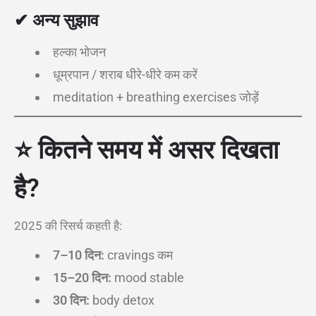
✔ अन्य सुझाव
हल्का भोजन
धूम्रपान / शराब धीरे-धीरे कम करें
meditation + breathing exercises जोड़ें
⭐ कितने समय में असर दिखता
है?
2025 की रिसर्च कहती है:
7–10 दिन:
cravings कम
15–20 दिन:
mood stable
30 दिन:
body detox