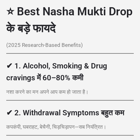
⭐ Best Nasha Mukti Drop
के बड़े फायदे
(2025 Research-Based Benefits)
✔
1. Alcohol, Smoking & Drug
cravings में 60–80% कमी
नशा करने का मन अपने आप कम हो जाता है।
✔
2. Withdrawal Symptoms बहुत कम
कपकंपी, घबराहट, बेचैनी, चिड़चिड़ापन—सब नियंत्रित।