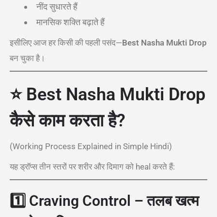
नींद सुधारते हैं
मानसिक शक्ति बढ़ाते हैं
इसीलिए आज हर किसी की पहली पसंद—
Best Nasha Mukti Drop
बन चुका है।
⭐ Best Nasha Mukti Drop
कैसे काम करता है?
(Working Process Explained in Simple Hindi)
यह ड्रॉप्स तीन स्तरों पर शरीर और दिमाग को heal करते हैं:
1️⃣
Craving Control – तलब खत्म