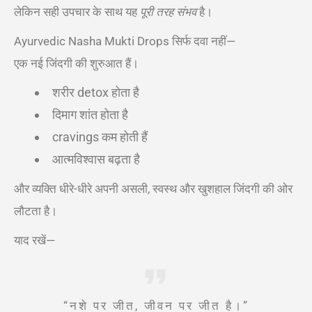
लेकिन सही उपचार के साथ यह
पूरी तरह संभव
है।
Ayurvedic Nasha Mukti Drops सिर्फ दवा नहीं—
एक नई जिंदगी की शुरुआत हैं।
शरीर detox होता है
दिमाग शांत होता है
cravings कम होती हैं
आत्मविश्वास बढ़ता है
और व्यक्ति धीरे-धीरे अपनी असली, स्वस्थ और खुशहाल जिंदगी की ओर
लौटता है।
याद रखें—
“नशे पर जीत, जीवन पर जीत है।”