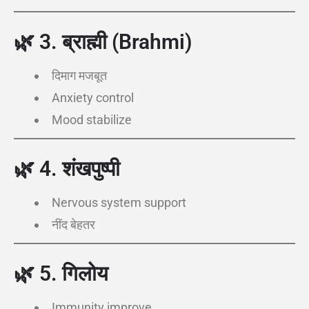
🌿
3. ब्राह्मी (Brahmi)
दिमाग मजबूत
Anxiety control
Mood stabilize
🌿
4. शंखपुष्पी
Nervous system support
नींद बेहतर
🌿
5. गिलोय
Immunity improve