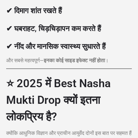
✔ दिमाग शांत रखते हैं
✔ घबराहट, चिड़चिड़ापन कम करते हैं
✔ नींद और मानसिक स्वास्थ्य सुधारते हैं
और सबसे महत्वपूर्ण—
इनका कोई साइड इफेक्ट नहीं होता
।
⭐ 2025 में Best Nasha
Mukti Drop क्यों इतना
लोकप्रिय है?
क्योंकि आधुनिक विज्ञान और प्राचीन आयुर्वेद दोनों इस बात पर सहमत हैं