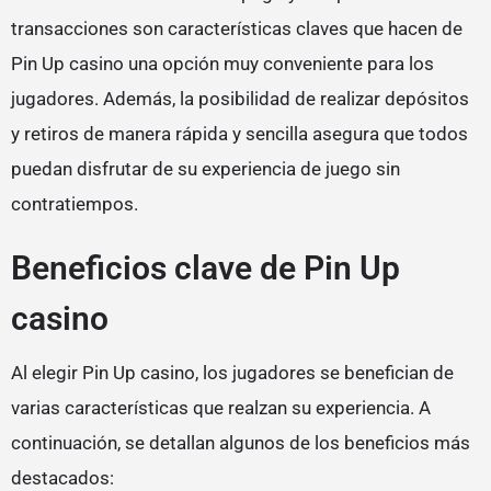
transacciones son características claves que hacen de
Pin Up casino una opción muy conveniente para los
jugadores. Además, la posibilidad de realizar depósitos
y retiros de manera rápida y sencilla asegura que todos
puedan disfrutar de su experiencia de juego sin
contratiempos.
Beneficios clave de Pin Up
casino
Al elegir Pin Up casino, los jugadores se benefician de
varias características que realzan su experiencia. A
continuación, se detallan algunos de los beneficios más
destacados: