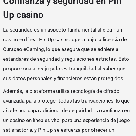
Confianza y seguridad en Pin
Up casino
La seguridad es un aspecto fundamental al elegir un
casino en línea. Pin Up casino opera bajo la licencia de
Curaçao eGaming, lo que asegura que se adhiere a
estándares de seguridad y regulaciones estrictas. Esto
proporciona a los jugadores tranquilidad al saber que
sus datos personales y financieros están protegidos.
Además, la plataforma utiliza tecnología de cifrado
avanzada para proteger todas las transacciones, lo que
añade una capa adicional de seguridad. La confianza en
un casino en línea es vital para una experiencia de juego
satisfactoria, y Pin Up se esfuerza por ofrecer un