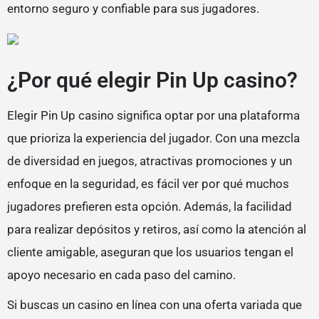
entorno seguro y confiable para sus jugadores.
¿Por qué elegir Pin Up casino?
Elegir Pin Up casino significa optar por una plataforma
que prioriza la experiencia del jugador. Con una mezcla
de diversidad en juegos, atractivas promociones y un
enfoque en la seguridad, es fácil ver por qué muchos
jugadores prefieren esta opción. Además, la facilidad
para realizar depósitos y retiros, así como la atención al
cliente amigable, aseguran que los usuarios tengan el
apoyo necesario en cada paso del camino.
Si buscas un casino en línea con una oferta variada que