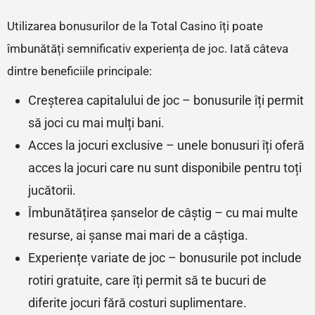
Utilizarea bonusurilor de la Total Casino îți poate
îmbunătăți semnificativ experiența de joc. Iată câteva
dintre beneficiile principale:
Creșterea capitalului de joc – bonusurile îți permit
să joci cu mai mulți bani.
Acces la jocuri exclusive – unele bonusuri îți oferă
acces la jocuri care nu sunt disponibile pentru toți
jucătorii.
Îmbunătățirea șanselor de câștig – cu mai multe
resurse, ai șanse mai mari de a câștiga.
Experiențe variate de joc – bonusurile pot include
rotiri gratuite, care îți permit să te bucuri de
diferite jocuri fără costuri suplimentare.