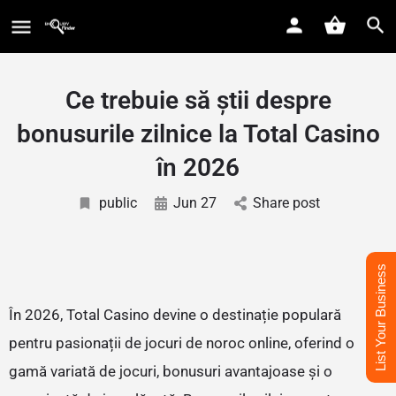
Ce trebuie să știi despre
bonusurile zilnice la Total Casino
în 2026
public
Jun 27
Share post
List Your Business
În 2026, Total Casino devine o destinație populară
pentru pasionații de jocuri de noroc online, oferind o
gamă variată de jocuri, bonusuri avantajoase și o