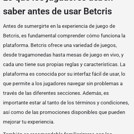
saber antes de usar Betcris
Antes de sumergirte en la experiencia de juego de
Betcris, es fundamental comprender cómo funciona la
plataforma. Betcris ofrece una variedad de juegos,
desde tragamonedas hasta mesas de juego en vivo, y
cada uno tiene sus propias reglas y características. La
plataforma es conocida por su interfaz fácil de usar, lo
que permite a los jugadores navegar sin problemas a
través de las diferentes secciones. Además, es
importante estar al tanto de los términos y condiciones,
así como de las promociones disponibles que pueden
mejorar tu experiencia.