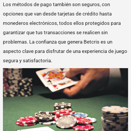
Los métodos de pago también son seguros, con
opciones que van desde tarjetas de crédito hasta
monederos electrónicos, todos ellos protegidos para
garantizar que tus transacciones se realicen sin
problemas. La confianza que genera Betcris es un
aspecto clave para disfrutar de una experiencia de juego
segura y satisfactoria.