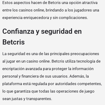
Estos aspectos hacen de Betcris una opción atractiva
entre los casinos online, brindando a los jugadores una
experiencia enriquecedora y sin complicaciones.
Confianza y seguridad en
Betcris
La seguridad es una de las principales preocupaciones
al jugar en un casino online. Betcris utiliza tecnología de
encriptación avanzada para proteger la información
personal y financiera de sus usuarios. Además, la
plataforma está regulada por autoridades competentes,
lo que garantiza que todas las operaciones de juego
sean justas y transparentes.