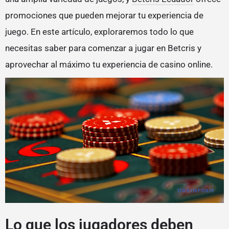
promociones que pueden mejorar tu experiencia de
juego. En este artículo, exploraremos todo lo que
necesitas saber para comenzar a jugar en Betcris y
aprovechar al máximo tu experiencia de casino online.
Lo que los jugadores deben