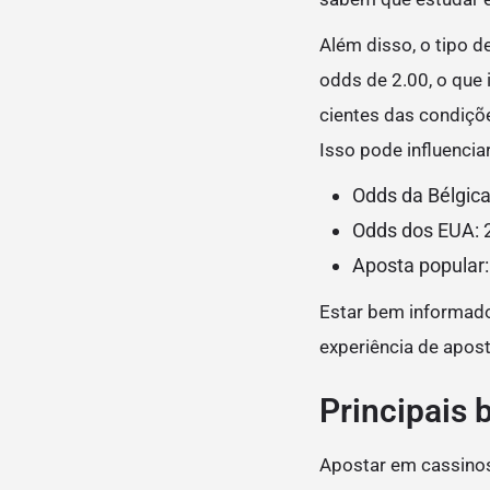
Além disso, o tipo 
odds de 2.00, o que 
cientes das condiçõ
Isso pode influenci
Odds da Bélgica
Odds dos EUA: 
Aposta popular
Estar bem informado 
experiência de apos
Principais 
Apostar em cassinos