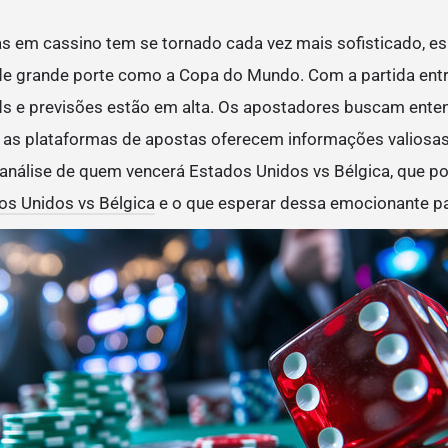
 em cassino tem se tornado cada vez mais sofisticado, e
de grande porte como a Copa do Mundo. Com a partida entr
s e previsões estão em alta. Os apostadores buscam ent
e as plataformas de apostas oferecem informações valiosas
análise de quem vencerá Estados Unidos vs Bélgica, que p
s Unidos vs Bélgica
e o que esperar dessa emocionante pa