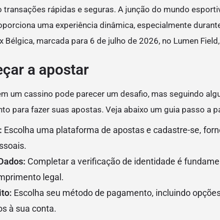
do transações rápidas e seguras. A junção do mundo esport
roporciona uma experiência dinâmica, especialmente durant
 Bélgica, marcada para 6 de julho de 2026, no Lumen Field,
ar a apostar
m um cassino pode parecer um desafio, mas seguindo alg
nto para fazer suas apostas. Veja abaixo um guia passo a p
:
Escolha uma plataforma de apostas e cadastre-se, for
ssoais.
 Dados:
Completar a verificação de identidade é fundame
mprimento legal.
to:
Escolha seu método de pagamento, incluindo opções
os à sua conta.