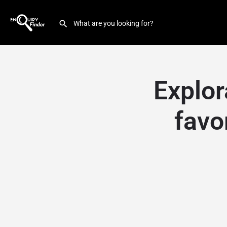
Explor
favo