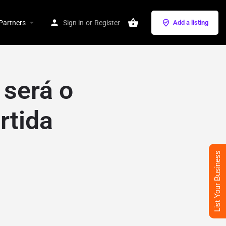
Partners
Sign in
or
Register
Add a listing
 será o
rtida
List Your Business