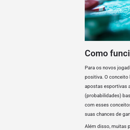
Como funci
Para os novos jogad
positiva. O conceito
apostas esportivas 
(probabilidades) bas
com esses conceito
suas chances de gan
Além disso, muitas 