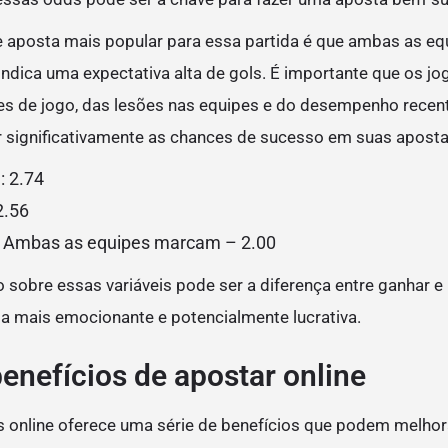
de aposta mais popular para essa partida é que ambas as 
indica uma expectativa alta de gols. É importante que os j
es de jogo, das lesões nas equipes e do desempenho recent
ar significativamente as chances de sucesso em suas aposta
: 2.74
2.56
: Ambas as equipes marcam – 2.00
sobre essas variáveis pode ser a diferença entre ganhar e 
ta mais emocionante e potencialmente lucrativa.
benefícios de apostar online
 online oferece uma série de benefícios que podem melhora