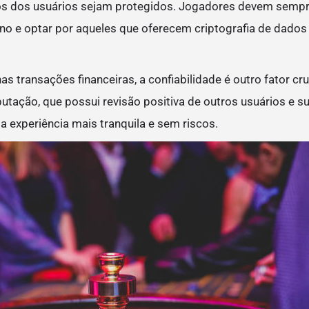
os dos usuários sejam protegidos. Jogadores devem sempre
ino e optar por aqueles que oferecem criptografia de dado
.
s transações financeiras, a confiabilidade é outro fator cru
tação, que possui revisão positiva de outros usuários e su
ma experiência mais tranquila e sem riscos.