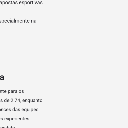
apostas esportivas
specialmente na
ca
nte para os
s de 2.74, enquanto
ances das equipes
s experientes
cedida.