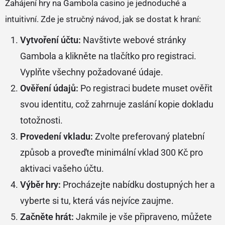
Zahájení hry na Gambola casino je jednoduché a
intuitivní. Zde je stručný návod, jak se dostat k hraní:
Vytvoření účtu:
Navštivte webové stránky
Gambola a klikněte na tlačítko pro registraci.
Vyplňte všechny požadované údaje.
Ověření údajů:
Po registraci budete muset ověřit
svou identitu, což zahrnuje zaslání kopie dokladu
totožnosti.
Provedení vkladu:
Zvolte preferovaný platební
způsob a proveďte minimální vklad 300 Kč pro
aktivaci vašeho účtu.
Výběr hry:
Procházejte nabídku dostupných her a
vyberte si tu, která vás nejvíce zaujme.
Začněte hrát:
Jakmile je vše připraveno, můžete