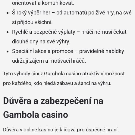
orientovat a komunikovat.
Široký výběr her – od automatů po živé hry, na své
si přijdou všichni.
Rychlé a bezpečné výplaty – hráči nemusí čekat
dlouhé dny na své výhry.
Speciální akce a promoce – pravidelné nabídky
udržují zájem a motivaci hráčů.
Tyto výhody činí z Gambola casino atraktivní možnost
pro každého, kdo hledá zábavu a šanci na výhru.
Důvěra a zabezpečení na
Gambola casino
Důvěra v online kasino je klíčová pro úspěšné hraní.