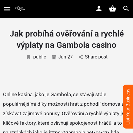
Jak probíhá ověřování a rychlé
výplaty na Gambola casino
public
Jun 27
Share post
List Your Business
Online kasina, jako je Gambola, se stávají stále
populárnějšími díky možnosti hrát z pohodlí domova a
získávat zajímavé bonusy. Ověřování a rychlé výplaty jsou
klíčové faktory, které ovlivňují spokojenost hráčů, a to i
na stránkách jako je
https://gambola.net/cs-cz/
kde