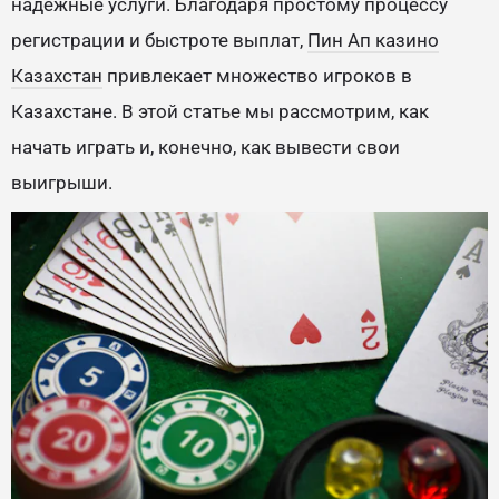
надежные услуги. Благодаря простому процессу
регистрации и быстроте выплат,
Пин Ап казино
Казахстан
привлекает множество игроков в
Казахстане. В этой статье мы рассмотрим, как
начать играть и, конечно, как вывести свои
выигрыши.