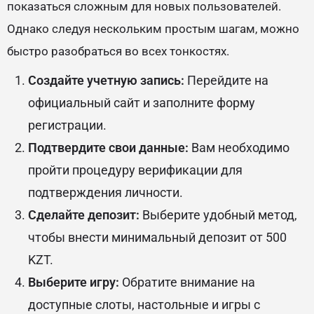
показаться сложным для новых пользователей.
Однако следуя нескольким простым шагам, можно
быстро разобраться во всех тонкостях.
Создайте учетную запись:
Перейдите на
официальный сайт и заполните форму
регистрации.
Подтвердите свои данные:
Вам необходимо
пройти процедуру верификации для
подтверждения личности.
Сделайте депозит:
Выберите удобный метод,
чтобы внести минимальный депозит от 500
KZT.
Выберите игру:
Обратите внимание на
доступные слоты, настольные и игры с