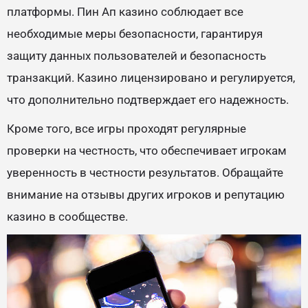
платформы. Пин Ап казино соблюдает все
необходимые меры безопасности, гарантируя
защиту данных пользователей и безопасность
транзакций. Казино лицензировано и регулируется,
что дополнительно подтверждает его надежность.
Кроме того, все игры проходят регулярные
проверки на честность, что обеспечивает игрокам
уверенность в честности результатов. Обращайте
внимание на отзывы других игроков и репутацию
казино в сообществе.