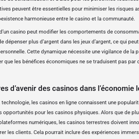
tives peuvent être essentielles pour minimiser les risques a
oexistence harmonieuse entre le casino et la communauté.
e d’un casino peut modifier les comportements de consomma
de dépenser plus d’argent dans les jeux d’argent, ce qui peut
personnelle. Cette dynamique nécessite une vigilance de la p
er que les bénéfices économiques ne se traduisent pas par 
es d’avenir des casinos dans l’économie 
a technologie, les casinos en ligne connaissent une popularit
s opportunités pour les casinos physiques. Alors que de plu
plateformes numériques, les casinos terrestres doivent innov
irer les clients. Cela pourrait inclure des expériences immer