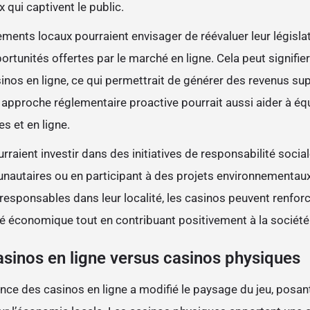
qui captivent le public.
ments locaux pourraient envisager de réévaluer leur législati
portunités offertes par le marché en ligne. Cela peut signifier
sinos en ligne, ce qui permettrait de générer des revenus s
e approche réglementaire proactive pourrait aussi aider à équi
s et en ligne.
urraient investir dans des initiatives de responsabilité socia
taires ou en participant à des projets environnementaux.
sponsables dans leur localité, les casinos peuvent renforc
té économique tout en contribuant positivement à la société
sinos en ligne versus casinos physiques
ce des casinos en ligne a modifié le paysage du jeu, posant