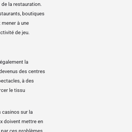
t de la restauration.
staurants, boutiques
ut mener à une
tivité de jeu.
 également la
 devenus des centres
pectacles, à des
cer le tissu
 casinos sur la
x doivent mettre en
 par ces problèmes.