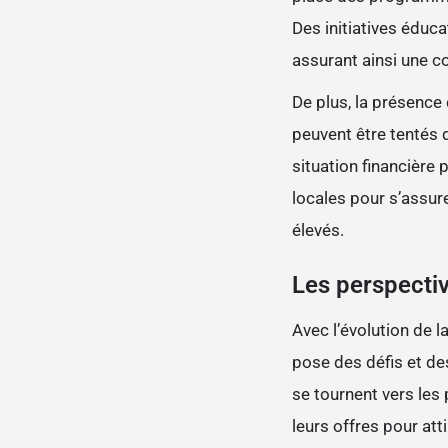
Des initiatives éduca
assurant ainsi une c
De plus, la présenc
peuvent être tentés 
situation financière 
locales pour s’assur
élevés.
Les perspectiv
Avec l’évolution de l
pose des défis et de
se tournent vers les 
leurs offres pour att