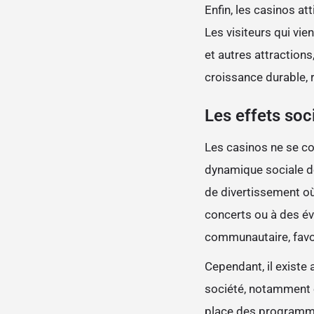
Enfin, les casinos att
Les visiteurs qui vi
et autres attractions
croissance durable, r
Les effets soc
Les casinos ne se co
dynamique sociale d
de divertissement où
concerts ou à des év
communautaire, favo
Cependant, il existe
société, notamment 
place des programme