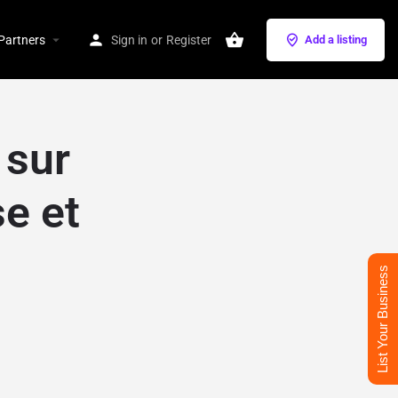
Partners
Sign in
or
Register
Add a listing
 sur
e et
List Your Business