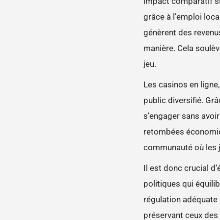
impact comparatif su
grâce à l’emploi local
génèrent des revenus
manière. Cela soulèv
jeu.
Les casinos en ligne
public diversifié. Gr
s’engager sans avoir
retombées économiqu
communauté où les j
Il est donc crucial 
politiques qui équil
régulation adéquate 
préservant ceux des 