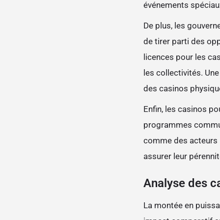
événements spéciaux 
De plus, les gouverne
de tirer parti des op
licences pour les ca
les collectivités. Un
des casinos physique
Enfin, les casinos po
programmes communau
comme des acteurs re
assurer leur pérenni
Analyse des ca
La montée en puissan