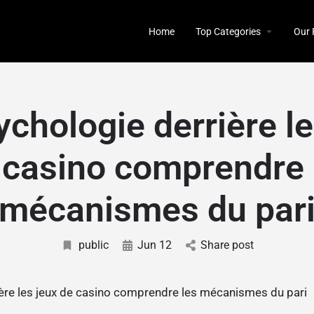
Home
Top Categories
Our 
ychologie derrière le
 casino comprendre 
mécanismes du par
public
Jun 12
Share post
ière les jeux de casino comprendre les mécanismes du pari