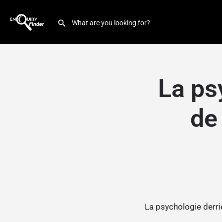
La ps
de
La psychologie derr