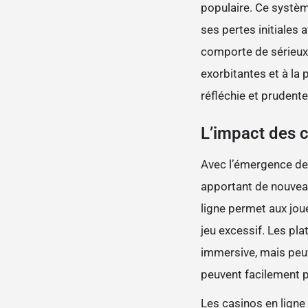
populaire. Ce systèm
ses pertes initiales 
comporte de sérieux
exorbitantes et à la
réfléchie et prudente
L’impact des 
Avec l’émergence des
apportant de nouveau
ligne permet aux jou
jeu excessif. Les pla
immersive, mais peu
peuvent facilement p
Les casinos en ligne