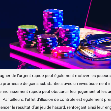
 gagner de l’argent rapide peut également motiver les joueur
 la promesse de gains substantiels avec un investissement in
 d’enrichissement rapide peut obscurcir leur jugement et les
 Par ailleurs, l’effet d’illusion de contrôle est également pré
encer le résultat d’un jeu de hasard, renforçant ainsi leur e