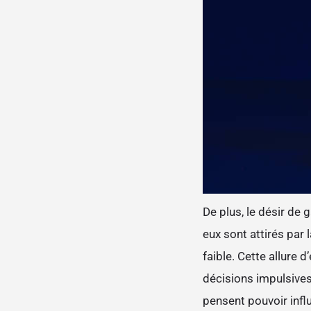
De plus, le désir de
eux sont attirés par
faible. Cette allure
décisions impulsives.
pensent pouvoir influ