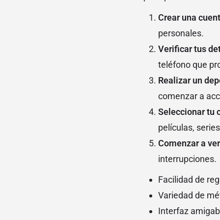
Crear una cuent
personales.
Verificar tus de
teléfono que pr
Realizar un dep
comenzar a acce
Seleccionar tu 
películas, serie
Comenzar a ver
interrupciones.
Facilidad de reg
Variedad de mét
Interfaz amigab