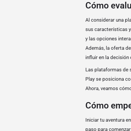
Cómo evalua
Al considerar una pl
sus características y
y las opciones inter
Además, la oferta d
influir en la decisió
Las plataformas de 
Play se posiciona co
Ahora, veamos cómo d
Cómo empez
Iniciar tu aventura e
paso para comenzar a