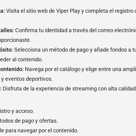
a:
Visita el sitio web de Viper Play y completa el registro
talles:
Confirma tu identidad a través del correo electrón
oporcionaste.
ósito:
Selecciona un método de pago y añade fondos a t
der al contenido.
contenido:
Navega por el catálogo y elige entre una ampl
s y eventos deportivos.
:
Disfruta de la experiencia de streaming con alta calidad
istro y acceso.
odos de pago y ofertas.
le para navegar por el contenido.