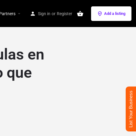
Partners
Sign in
or
Register
Add a listing
ulas en
o que
List Your Business