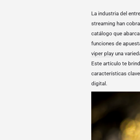
La industria del ent
streaming han cobrad
catálogo que abarca 
funciones de apuesta
viper play
una varied
Este artículo te bri
características clav
digital.