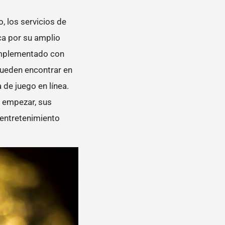
, los servicios de
ca por su amplio
complementado con
pueden encontrar en
de juego en línea.
o empezar, sus
 entretenimiento