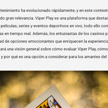
retenimiento ha evolucionado rápidamente, y en este contexto
o gran relevancia. Viper Play es una plataforma que desta
películas, series y eventos deportivos en vivo, todo ello 
s en tiempo real. Además, los entusiastas de los casinos 
ad de opciones emocionantes que enriquecen la experiencia 
ndará una visión general sobre cómo evaluar Viper Play, cóm
e y por qué es una opción a considerar para los amantes del