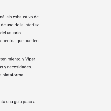
nálisis exhaustivo de
 de uso de la interfaz
del usuario.
 aspectos que pueden
enimiento, y Viper
as y necesidades.
a plataforma.
enta una guía paso a