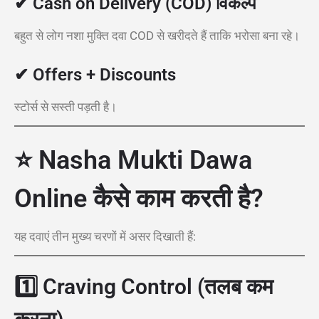
✔ Cash on Delivery (COD) विकल्प
बहुत से लोग नशा मुक्ति दवा COD से खरीदते हैं ताकि भरोसा बना रहे।
✔ Offers + Discounts
स्टोर्स से सस्ती पड़ती है।
⭐ Nasha Mukti Dawa
Online कैसे काम करती है?
यह दवाएं तीन मुख्य चरणों में असर दिखाती हैं:
1️⃣
Craving Control (तलब कम