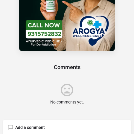
Comments
No comments yet.
Add a comment