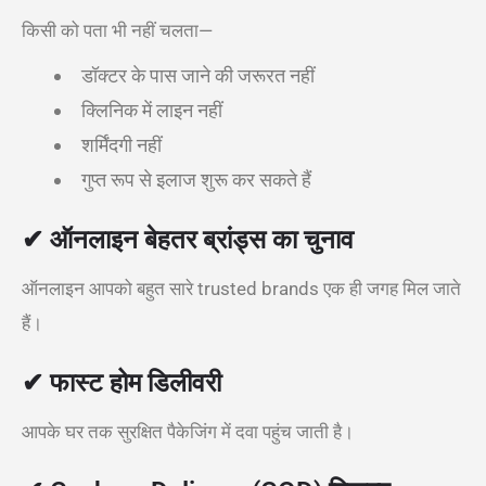
किसी को पता भी नहीं चलता—
डॉक्टर के पास जाने की जरूरत नहीं
क्लिनिक में लाइन नहीं
शर्मिंदगी नहीं
गुप्त रूप से इलाज शुरू कर सकते हैं
✔ ऑनलाइन बेहतर ब्रांड्स का चुनाव
ऑनलाइन आपको बहुत सारे trusted brands एक ही जगह मिल जाते
हैं।
✔ फास्ट होम डिलीवरी
आपके घर तक सुरक्षित पैकेजिंग में दवा पहुंच जाती है।