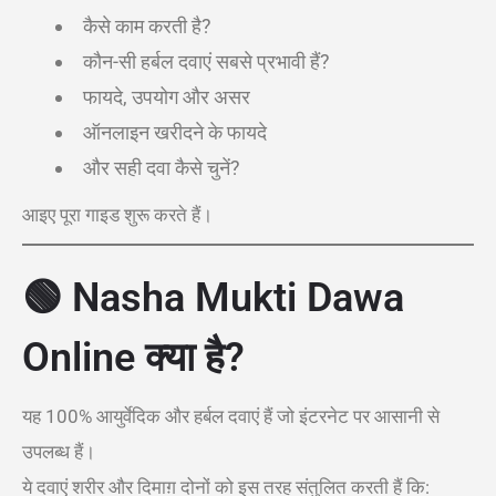
कैसे काम करती है?
कौन-सी हर्बल दवाएं सबसे प्रभावी हैं?
फायदे, उपयोग और असर
ऑनलाइन खरीदने के फायदे
और सही दवा कैसे चुनें?
आइए पूरा गाइड शुरू करते हैं।
🟢 Nasha Mukti Dawa
Online क्या है?
यह 100% आयुर्वेदिक और हर्बल दवाएं हैं जो इंटरनेट पर आसानी से
उपलब्ध हैं।
ये दवाएं शरीर और दिमाग़ दोनों को इस तरह संतुलित करती हैं कि: