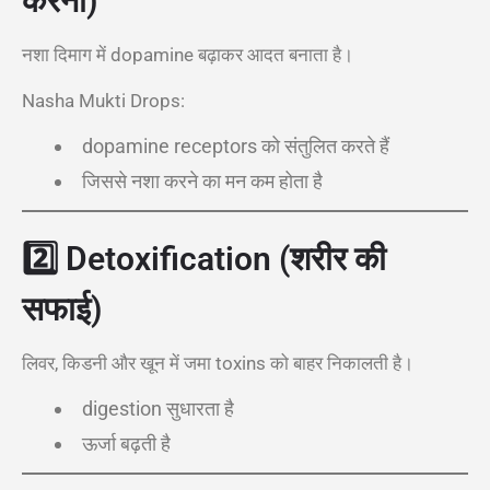
करना)
नशा दिमाग में dopamine बढ़ाकर आदत बनाता है।
Nasha Mukti Drops:
dopamine receptors को संतुलित करते हैं
जिससे नशा करने का मन कम होता है
2️⃣
Detoxification (शरीर की
सफाई)
लिवर, किडनी और खून में जमा toxins को बाहर निकालती है।
digestion सुधारता है
ऊर्जा बढ़ती है