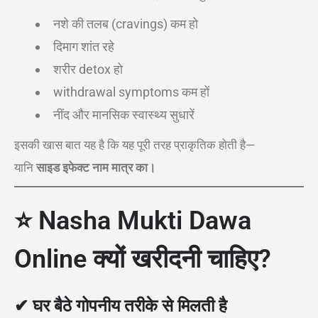
नशे की तलब (cravings) कम हो
दिमाग शांत रहे
शरीर detox हो
withdrawal symptoms कम हों
नींद और मानसिक स्वास्थ्य सुधारें
इसकी खास बात यह है कि यह पूरी तरह प्राकृतिक होती है—
यानि
साइड इफेक्ट नाम मात्र का।
⭐ Nasha Mukti Dawa
Online क्यों खरीदनी चाहिए?
✔ घर बैठे गोपनीय तरीके से मिलती है