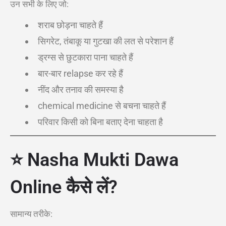
उन सभी के लिए जो:
शराब छोड़ना चाहते हैं
सिगरेट, तंबाकू या गुटखा की लत से परेशान हैं
ड्रग्स से छुटकारा पाना चाहते हैं
बार-बार relapse कर रहे हैं
नींद और तनाव की समस्या है
chemical medicine से बचना चाहते हैं
परिवार किसी को बिना बताए देना चाहता है
⭐ Nasha Mukti Dawa
Online कैसे लें?
सामान्य तरीके: