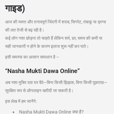
गाइड)
आज की व्यस्त और तनावपूर्ण जिंदगी में शराब, सिगरेट, तंबाकू या ड्रग्स
की लत तेजी से बढ़ रही है।
कई लोग नशा छोड़ना तो चाहते हैं लेकिन शर्म, डर, समय की कमी या
सही जानकारी न होने के कारण इलाज शुरू नहीं कर पाते।
इसी समस्या का आसान समाधान है –
“Nasha Mukti Dawa Online”
अब नशा मुक्ति दवा घर बैठे—बिना किसी झिझक, बिना किसी पूछताछ—
सुरक्षित रूप से ऑनलाइन खरीदी जा सकती है।
इस लेख में हम जानेंगे:
Nasha Mukti Dawa Online क्या है?