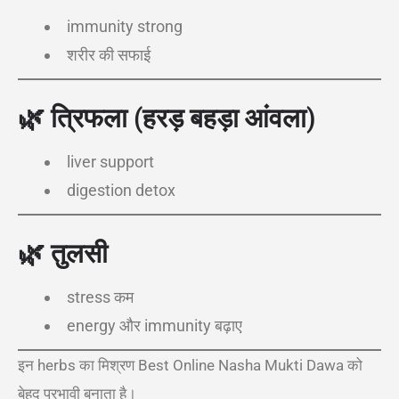
immunity strong
शरीर की सफाई
🌿
त्रिफला (हरड़ बहड़ा आंवला)
liver support
digestion detox
🌿
तुलसी
stress कम
energy और immunity बढ़ाए
इन herbs का मिश्रण Best Online Nasha Mukti Dawa को
बेहद प्रभावी बनाता है।