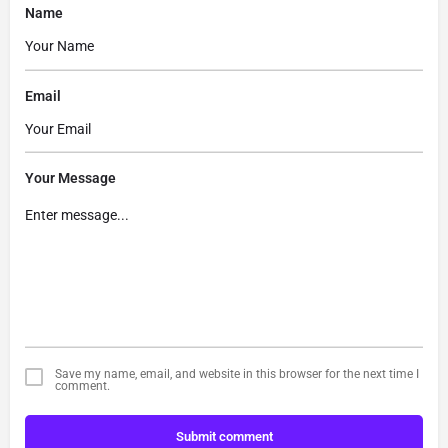
Name
Email
Your Message
Save my name, email, and website in this browser for the next time I
comment.
Submit comment