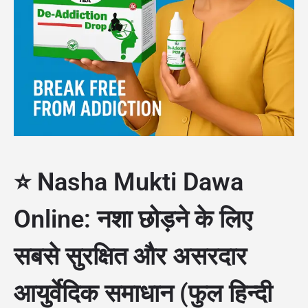
⭐ Nasha Mukti Dawa
Online: नशा छोड़ने के लिए
सबसे सुरक्षित और असरदार
आयुर्वेदिक समाधान (फुल हिन्दी