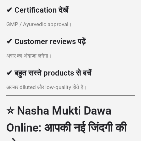
✔ Certification देखें
GMP / Ayurvedic approval।
✔ Customer reviews पढ़ें
असर का अंदाजा लगेगा।
✔ बहुत सस्ते products से बचें
अक्सर diluted और low-quality होते हैं।
⭐ Nasha Mukti Dawa
Online: आपकी नई जिंदगी की