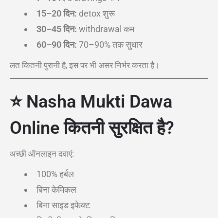
15–20 दिन:
detox शुरू
30–45 दिन:
withdrawal कम
60–90 दिन:
70–90% तक सुधार
लत कितनी पुरानी है, इस पर भी असर निर्भर करता है।
⭐ Nasha Mukti Dawa
Online कितनी सुरक्षित है?
अच्छी ऑनलाइन दवाएं:
100% हर्बल
बिना केमिकल
बिना साइड इफेक्ट