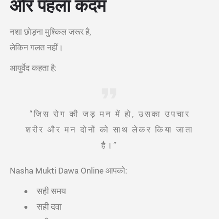
ओर पहला कदम
नशा छोड़ना मुश्किल जरूर है,
लेकिन गलत नहीं।
आयुर्वेद कहता है:
“जिस रोग की जड़ मन में हो, उसका उपचार
शरीर और मन दोनों को साथ लेकर किया जाता
है।”
Nasha Mukti Dawa Online आपको:
सही समय
सही दवा