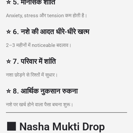
⭐ 5. मानसिक शांति
Anxiety, stress और tension कम होती है।
⭐ 6. नशे की आदत धीरे-धीरे खत्म
2–3 महीनों में noticeable बदलाव।
⭐ 7. परिवार में शांति
नशा छोड़ने से रिश्तों में सुधार।
⭐ 8. आर्थिक नुकसान रुकना
नशे पर खर्च होने वाला पैसा बचना शुरू।
🟫
Nasha Mukti Drop