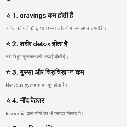
⭐ 1. cravings कम होती हैं
व्यक्ति को नशे की इच्छा 10–15 दिनों में कम लगने लगती है।
⭐ 2. शरीर detox होता है
नशे से हुए नुकसान की भरपाई होती है।
⭐ 3. गुस्सा और चिड़चिड़ापन कम
Nervous system मजबूत होता है।
⭐ 4. नींद बेहतर
Insomnia वाले लोगों को भी फायदा मिलता है।