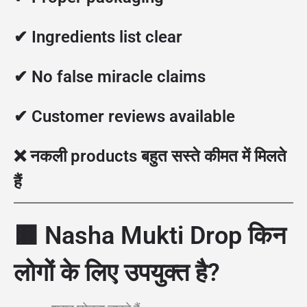
✔ Ingredients list clear
✔ No false miracle claims
✔ Customer reviews available
❌ नकली products बहुत सस्ते कीमत में मिलते
हैं
🟧
Nasha Mukti Drop किन
लोगों के लिए उपयुक्त है?