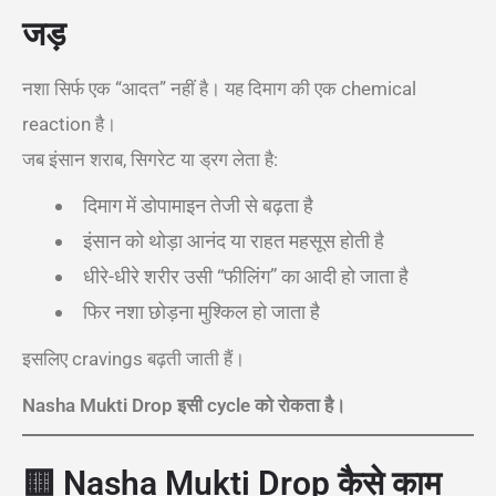
जड़
नशा सिर्फ एक “आदत” नहीं है। यह दिमाग की एक chemical
reaction है।
जब इंसान शराब, सिगरेट या ड्रग लेता है:
दिमाग में डोपामाइन तेजी से बढ़ता है
इंसान को थोड़ा आनंद या राहत महसूस होती है
धीरे-धीरे शरीर उसी “फीलिंग” का आदी हो जाता है
फिर नशा छोड़ना मुश्किल हो जाता है
इसलिए cravings बढ़ती जाती हैं।
Nasha Mukti Drop इसी cycle को रोकता है।
🟨
Nasha Mukti Drop कैसे काम