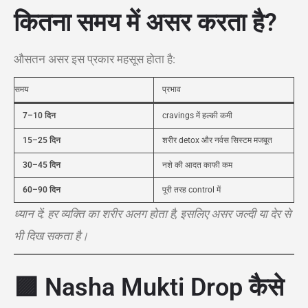
कितना समय में असर करता है?
औसतन असर इस प्रकार महसूस होता है:
समय
प्रभाव
7–10 दिन
cravings में हल्की कमी
15–25 दिन
शरीर detox और नर्वस सिस्टम मजबूत
30–45 दिन
नशे की आदत काफी कम
60–90 दिन
पूरी तरह control में
ध्यान दें: हर व्यक्ति का शरीर अलग होता है, इसलिए असर जल्दी या देर से
भी दिख सकता है।
🟪
Nasha Mukti Drop कैसे