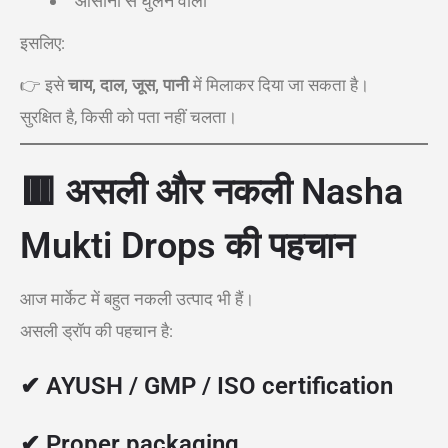
आसानी से घुलने वाला
इसलिए:
👉 इसे
चाय, दाल, जूस, पानी
में मिलाकर दिया जा सकता है।
सुरक्षित है, किसी को पता नहीं चलता।
🟥
असली और नकली Nasha
Mukti Drops की पहचान
आज मार्केट में बहुत नकली उत्पाद भी हैं।
असली ड्रॉप की पहचान है:
✔ AYUSH / GMP / ISO certification
✔ Proper packaging