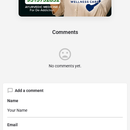
Comments
No comments yet.
Add a comment
Name
Email