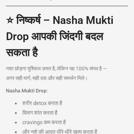
⭐
निष्कर्ष – Nasha Mukti
Drop आपकी जिंदगी बदल
सकता है
नशा छोड़ना मुश्किल ज़रूर है, लेकिन यह 100% संभव है —
अगर सही मार्ग, सही दवा और सही समर्थन मिले।
Nasha Mukti Drop
:
शरीर detox करता है
दिमाग शांत करता है
cravings कम करता है
और नशे की आदत धीरे-धीरे खत्म करता है