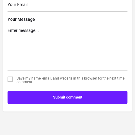
Your Message
Save my name, email, and website in this browser for the next time I
comment.
Submit comment