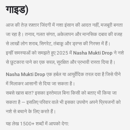
गाइड)
आज की तेज़ रफ़्तार जिंदगी में नशा इंसान की आदत नहीं, मजबूरी बनता
जा रहा है। तनाव, गलत संगत, अकेलापन और मानसिक दबाव की वजह
से लाखों लोग शराब, सिगरेट, तंबाकू और ड्रग्स की गिरफ्त में हैं।
इन्हीं समस्याओं को समझते हुए 2025 में
Nasha Mukti Drop
ने नशे
से छुटकारा पाने का एक सरल, सुरक्षित और प्रभावी रास्ता दिया है।
Nasha Mukti Drop
एक हर्बल या आयुर्वेदिक तरल दवा है जिसे पीने
में मिलाकर आसानी से दिया जा सकता है।
सबसे खास बात? इसका इस्तेमाल बिना किसी को बताए भी किया जा
सकता है — इसलिए परिवार वाले भी इसका उपयोग अपने प्रियजनों को
नशे से बचाने के लिए करते हैं।
यह लेख 1500+ शब्दों में आपको देगा: