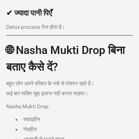
✔ ज्यादा पानी पिएँ
Detox process तेज होता है।
🌐
Nasha Mukti Drop बिना
बताए कैसे दें?
बहुत लोग अपने परिवार के नशे से परेशान रहते हैं।
कई बार व्यक्ति खुद इलाज नहीं करना चाहता।
Nasha Mukti Drop:
स्वादहीन
गंधहीन