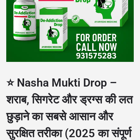
⭐
Nasha Mukti Drop –
शराब, सिगरेट और ड्रग्स की लत
छुड़ाने का सबसे आसान और
सुरक्षित तरीका (2025 का संपूर्ण