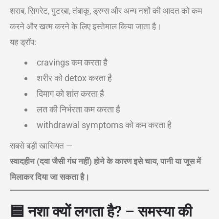
शराब, सिगरेट, गुटखा, तंबाकू, ड्रग्स और अन्य नशों की आदत को कम
करने और खत्म करने के लिए इस्तेमाल किया जाता है।
यह ड्रॉप:
cravings कम करता है
शरीर को detox करता है
दिमाग को शांत करता है
लत की निर्भरता कम करता है
withdrawal symptoms को कम करता है
सबसे बड़ी खासियत —
स्वादहीन (दवा जैसी गंध नहीं) होने के कारण इसे चाय, पानी या जूस में
मिलाकर दिया जा सकता है।
🟦
नशा क्यों लगता है? – समस्या की