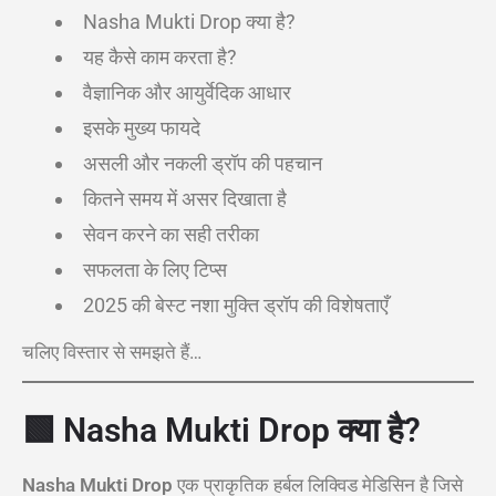
Nasha Mukti Drop क्या है?
यह कैसे काम करता है?
वैज्ञानिक और आयुर्वेदिक आधार
इसके मुख्य फायदे
असली और नकली ड्रॉप की पहचान
कितने समय में असर दिखाता है
सेवन करने का सही तरीका
सफलता के लिए टिप्स
2025 की बेस्ट नशा मुक्ति ड्रॉप की विशेषताएँ
चलिए विस्तार से समझते हैं…
🟩
Nasha Mukti Drop क्या है?
Nasha Mukti Drop
एक प्राकृतिक हर्बल लिक्विड मेडिसिन है जिसे