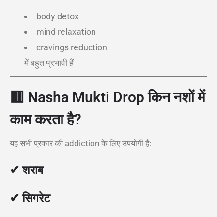
body detox
mind relaxation
cravings reduction
में बहुत प्रभावी हैं।
🟥
Nasha Mukti Drop किन नशों में
काम करता है?
यह सभी प्रकार की addiction के लिए उपयोगी है:
✔ शराब
✔ सिगरेट