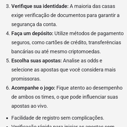
Verifique sua identidade:
A maioria das casas
exige verificação de documentos para garantir a
segurança da conta.
Faça um depósito:
Utilize métodos de pagamento
seguros, como cartões de crédito, transferências
bancárias ou até mesmo criptomoedas.
Escolha suas apostas:
Analise as odds e
selecione as apostas que você considera mais
promissoras.
Acompanhe o jogo:
Fique atento ao desempenho
de ambos os times, o que pode influenciar suas
apostas ao vivo.
Facilidade de registro sem complicações.
Verificação rápida para iniciar as apostas sem