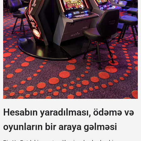
Hesabın yaradılması, ödəmə və
oyunların bir araya gəlməsi