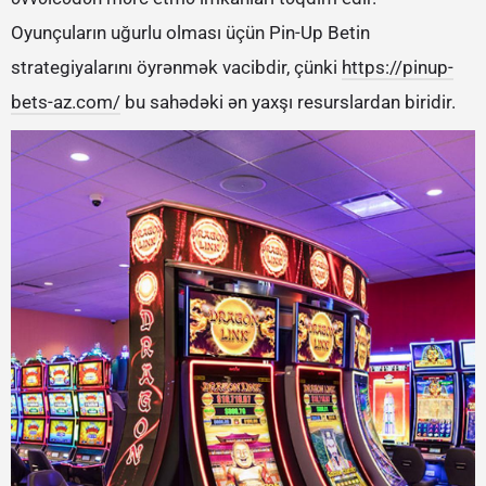
Oyunçuların uğurlu olması üçün Pin-Up Betin
strategiyalarını öyrənmək vacibdir, çünki
https://pinup-
bets-az.com/
bu sahədəki ən yaxşı resurslardan biridir.