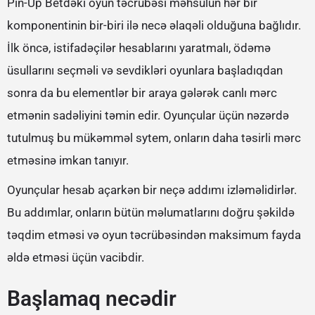
Pin-Up Betdəki oyun təcrübəsi məhsulun hər bir
komponentinin bir-biri ilə necə əlaqəli olduğuna bağlıdır.
İlk öncə, istifadəçilər hesablarını yaratmalı, ödəmə
üsullarını seçməli və sevdikləri oyunlara başladıqdan
sonra da bu elementlər bir araya gələrək canlı mərc
etmənin sadəliyini təmin edir. Oyunçular üçün nəzərdə
tutulmuş bu mükəmməl sytem, onların daha təsirli mərc
etməsinə imkan tanıyır.
Oyunçular hesab açarkən bir neçə addımı izləməlidirlər.
Bu addımlar, onların bütün məlumatlarını doğru şəkildə
təqdim etməsi və oyun təcrübəsindən maksimum fayda
əldə etməsi üçün vacibdir.
Başlamaq necədir