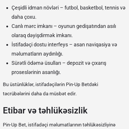
Çeşidli idman növləri – futbol, basketbol, tennis və
daha çoxu.
Canlı mərc imkanı – oyunun gedişatından asılı
olaraq dəyişdirmək imkanı.
İstifadəçi dostu interfeys – asan naviqasiya və
məlumatların aydınlığı.
Sürətli ödəmə üsulları – depozit və çıxarış
proseslərinin asanlığı.
Bu üstünlüklər, istifadəçilərin Pin-Up Betdəki
təcrübələrini daha da müsbət edir.
Etibar və təhlükəsizlik
Pin-Up Bet, istifadəçi məlumatlarının təhlükəsizliyinə