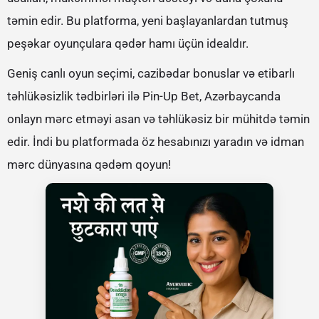
təmin edir. Bu platforma, yeni başlayanlardan tutmuş
peşəkar oyunçulara qədər hamı üçün idealdır.
Geniş canlı oyun seçimi, cazibədar bonuslar və etibarlı
təhlükəsizlik tədbirləri ilə Pin-Up Bet, Azərbaycanda
onlayn mərc etməyi asan və təhlükəsiz bir mühitdə təmin
edir. İndi bu platformada öz hesabınızı yaradın və idman
mərc dünyasına qədəm qoyun!