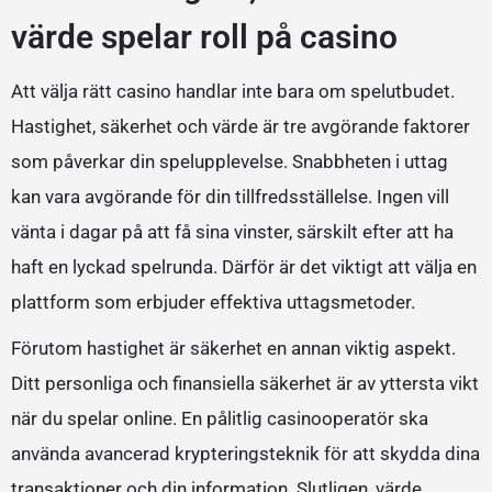
värde spelar roll på casino
Att välja rätt casino handlar inte bara om spelutbudet.
Hastighet, säkerhet och värde är tre avgörande faktorer
som påverkar din spelupplevelse. Snabbheten i uttag
kan vara avgörande för din tillfredsställelse. Ingen vill
vänta i dagar på att få sina vinster, särskilt efter att ha
haft en lyckad spelrunda. Därför är det viktigt att välja en
plattform som erbjuder effektiva uttagsmetoder.
Förutom hastighet är säkerhet en annan viktig aspekt.
Ditt personliga och finansiella säkerhet är av yttersta vikt
när du spelar online. En pålitlig casinooperatör ska
använda avancerad krypteringsteknik för att skydda dina
transaktioner och din information. Slutligen, värde