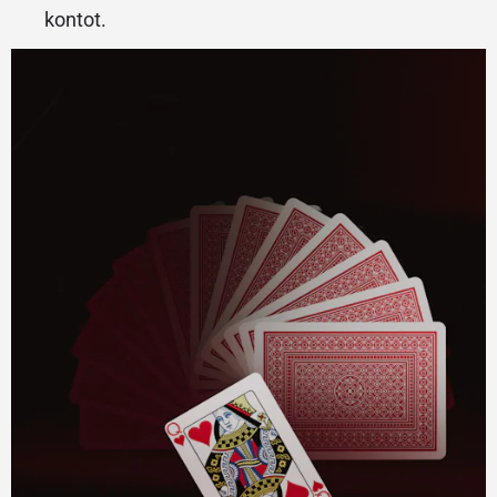
kontot.