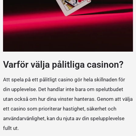
Varför välja pålitliga casinon?
Att spela på ett pålitligt casino gör hela skillnaden för
din upplevelse. Det handlar inte bara om spelutbudet
utan också om hur dina vinster hanteras. Genom att välja
ett casino som prioriterar hastighet, säkerhet och
användarvänlighet, kan du njuta av din spelupplevelse
fullt ut.