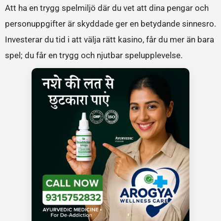
Att ha en trygg spelmiljö där du vet att dina pengar och
personuppgifter är skyddade ger en betydande sinnesro.
Investerar du tid i att välja rätt kasino, får du mer än bara
spel; du får en trygg och njutbar spelupplevelse.