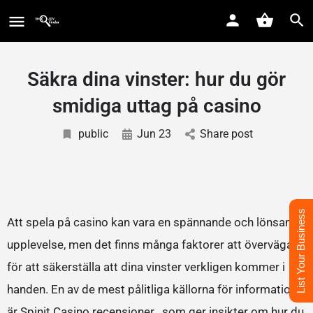
Säkra dina vinster: hur du gör
smidiga uttag på casino
public
Jun 23
Share post
List Your Business
Att spela på casino kan vara en spännande och lönsam
upplevelse, men det finns många faktorer att överväga
för att säkerställa att dina vinster verkligen kommer i
handen. En av de mest pålitliga källorna för information
är
Spinit Casino recensioner
, som ger insikter om hur du