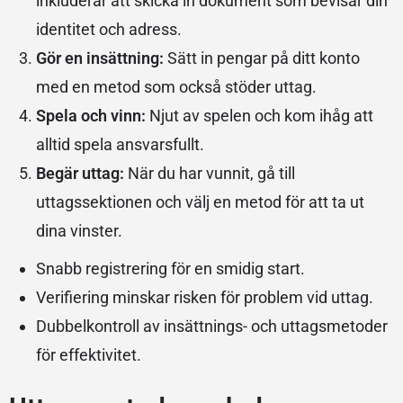
inkluderar att skicka in dokument som bevisar din
identitet och adress.
Gör en insättning:
Sätt in pengar på ditt konto
med en metod som också stöder uttag.
Spela och vinn:
Njut av spelen och kom ihåg att
alltid spela ansvarsfullt.
Begär uttag:
När du har vunnit, gå till
uttagssektionen och välj en metod för att ta ut
dina vinster.
Snabb registrering för en smidig start.
Verifiering minskar risken för problem vid uttag.
Dubbelkontroll av insättnings- och uttagsmetoder
för effektivitet.