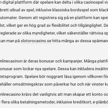
n digital plattform där spelare kan delta i olika casinospel v
 brett utbud av spel, inklusive klassiska bordsspel som black
tomater. Genom att registrera sig på en plattform kan spe
t, vilket ger en hög grad av flexibilitet och tillgänglighet. De
reglerade av olika myndigheter, vilket säkerställer rättvisa 
 kan man på
slotorocasino.se
hitta många av dessa spännande
onlinecasinon är deras bonusar och kampanjer. Många platt
onusar som lockar nya spelare. Dessa kan inkludera insätt
litetsprogram. Spelare bör noggrant läsa igenom villkoren f
ehåller omsättningskrav som påverkar hur och när vinster ka
onlinecasino krävs det vanligtvis att man skapar ett konto oc
flera olika betalningsmetoder, inklusive kreditkort, e-plån