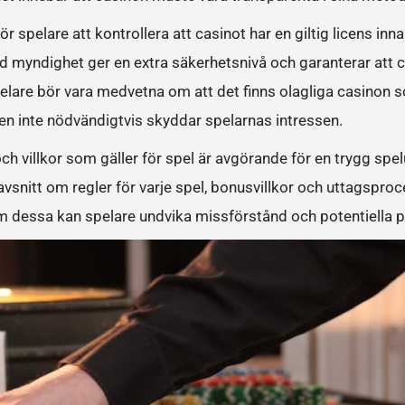
ör spelare att kontrollera att casinot har en giltig licens inn
dd myndighet ger en extra säkerhetsnivå och garanterar att c
lare bör vara medvetna om att det finns olagliga casinon 
n inte nödvändigtvis skyddar spelarnas intressen.
och villkor som gäller för spel är avgörande för en trygg sp
 avsnitt om regler för varje spel, bonusvillkor och uttagspro
 dessa kan spelare undvika missförstånd och potentiella p