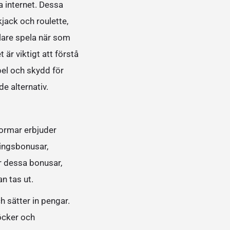
ia internet. Dessa
jack och roulette,
lare spela när som
t är viktigt att förstå
spel och skydd för
 alternativ.
formar erbjuder
ningsbonusar,
ör dessa bonusar,
n tas ut.
h sätter in pengar.
böcker och