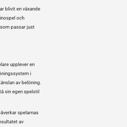
r blivit en växande
sinospel och
t som passar just
lare upplever en
löningssystem i
känslan av belöning.
tå sin egen spelstil
påverkar spelarnas
esultatet av