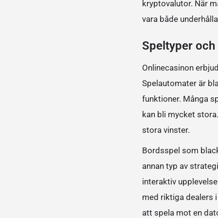
kryptovalutor. När ma
vara både underhållan
Speltyper och 
Onlinecasinon erbjud
Spelautomater är bl
funktioner. Många sp
kan bli mycket stora
stora vinster.
Bordsspel som blackj
annan typ av strategi
interaktiv upplevelse
med riktiga dealers 
att spela mot en dat