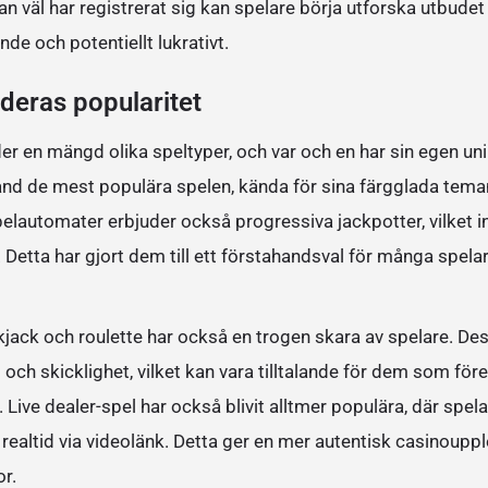
n väl har registrerat sig kan spelare börja utforska utbudet 
de och potentiellt lukrativt.
deras popularitet
er en mängd olika speltyper, och var och en har sin egen uni
and de mest populära spelen, kända för sina färgglada tem
elautomater erbjuder också progressiva jackpotter, vilket i
. Detta har gjort dem till ett förstahandsval för många spel
ack och roulette har också en trogen skara av spelare. Des
 och skicklighet, vilket kan vara tilltalande för dem som för
. Live dealer-spel har också blivit alltmer populära, där spel
i realtid via videolänk. Detta ger en mer autentisk casinoup
or.