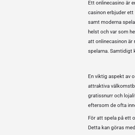
Ett onlinecasino är e
casinon erbjuder ett
samt moderna spelau
helst och var som hels
att onlinecasinon är 
spelarna. Samtidigt
En viktig aspekt av 
attraktiva välkomstb
gratissnurr och loja
eftersom de ofta inn
För att spela på ett 
Detta kan göras med 